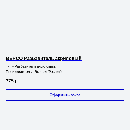
ВЕРСО Разбавитель акриловый
Тип - Разбавитель акриловый;
Производитель - Экопол (Россия).
375
р.
Оформить заказ