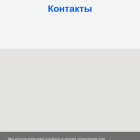
Контакты
Мы используем куки (cookies) и другие технологии для