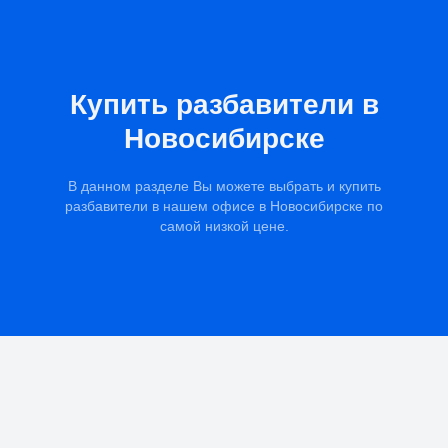
Купить разбавители в
Новосибирске
В данном разделе Вы можете выбрать и купить
разбавители в нашем офисе в Новосибирске по
самой низкой цене.