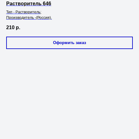
Растворитель 646
Тип - Растворитель;
Производитель -(Россия).
210
р.
Оформить заказ