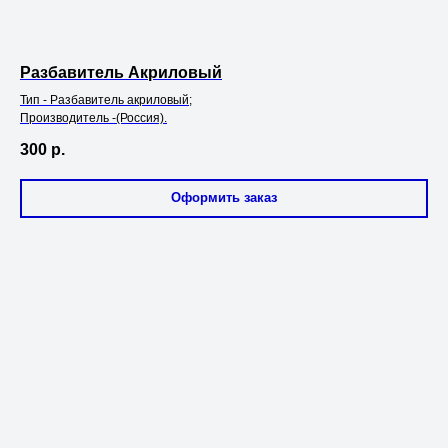
Разбавитель Акриловый
Тип - Разбавитель акриловый;
Производитель -(Россия).
300
р.
Оформить заказ