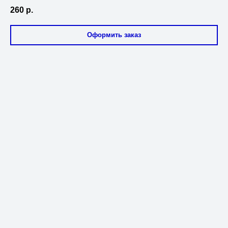
260
р.
Оформить заказ