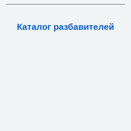
Каталог разбавителей