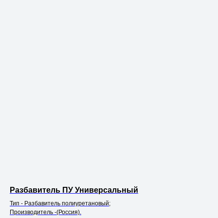
Разбавитель ПУ Универсальный
Тип - Разбавитель полиуретановый;
Производитель -(Россия).