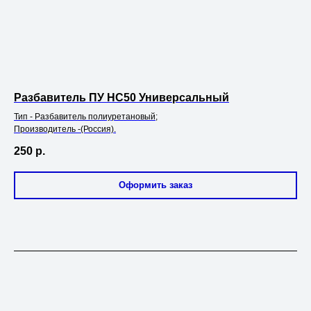
Разбавитель ПУ НС50 Универсальный
Тип - Разбавитель полиуретановый;
Производитель -(Россия).
250
р.
Оформить заказ