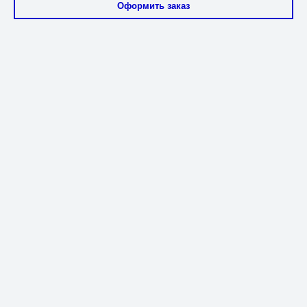
Оформить заказ