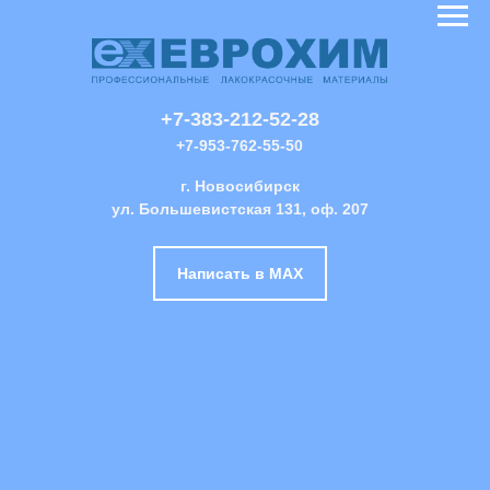
+7-383-212-52-28
+7-953-762-55-50
г. Новосибирск
ул. Большевистская 131, оф. 207
Написать в MAX